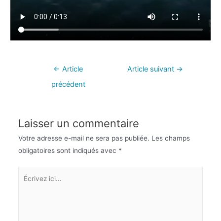
←
Article
Article suivant
→
précédent
Laisser un commentaire
Votre adresse e-mail ne sera pas publiée.
Les champs
obligatoires sont indiqués avec
*