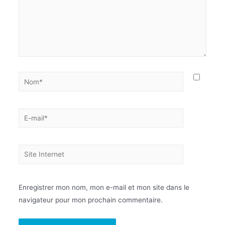
Enregistrer mon nom, mon e-mail et mon site dans le
navigateur pour mon prochain commentaire.