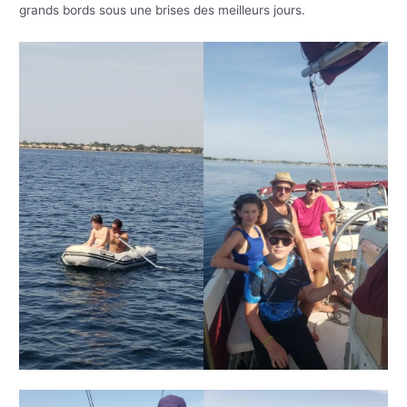
grands bords sous une brises des meilleurs jours.