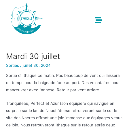
Mardi 30 juillet
Sorties
/
juillet 30, 2024
Sortie d’ Ithaque ce matin. Pas beaucoup de vent qui laissera
du temps pour la baignade face au port. Des volontaires pour
manœuvrer avec l’annexe. Retour par vent arrière.
Tranquil’eau, Perfect et Azur (son équipière qui navigue en
surprise sur le lac de Neuchâtel)se retrouveront sur le sur le
site des Nacres offrant une joie immense aux équipages venus
de loin. Nous retrouveront Ithaque sur le retour après deux