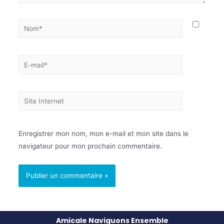
Enregistrer mon nom, mon e-mail et mon site dans le
navigateur pour mon prochain commentaire.
Amicale Naviguons Ensemble