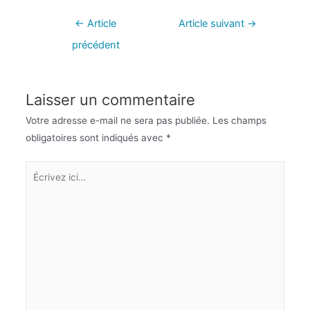
←
Article
Article suivant
→
précédent
Laisser un commentaire
Votre adresse e-mail ne sera pas publiée.
Les champs
obligatoires sont indiqués avec
*