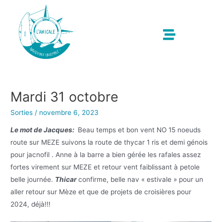
Mardi 31 octobre
Sorties
/
novembre 6, 2023
Le mot de Jacques:
Beau temps et bon vent NO 15 noeuds
route sur MEZE suivons la route de thycar 1 ris et demi génois
pour jacnofil . Anne à la barre a bien gérée les rafales assez
fortes virement sur MEZE et retour vent faiblissant à petole
belle journée.
Thicar
confirme, belle nav « estivale » pour un
aller retour sur Mèze et que de projets de croisières pour
2024, déjà!!!