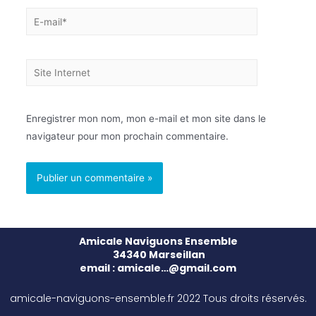
Enregistrer mon nom, mon e-mail et mon site dans le
navigateur pour mon prochain commentaire.
Amicale Naviguons Ensemble
34340 Marseillan
email : amicale…@gmail.com
amicale-naviguons-ensemble.fr 2022 Tous droits réservés.