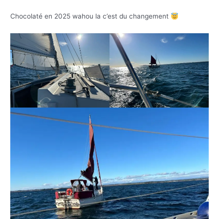
Chocolaté en 2025 wahou la c’est du changement