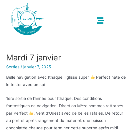
Mardi 7 janvier
Sorties
/
janvier 7, 2025
Belle navigation avec Ithaque il glisse super
Perfect hâte de
le tester avec un spi
1ère sortie de l’année pour Ithaque. Des conditions
fantastiques de navigation. Direction Mèze sommes rattrapés
par Perfect
. Vent d’Ouest avec de belles rafales. De retour
au port et après rangement du matériel, une boisson
chocolatée chaude pour terminer cette superbe après midi.