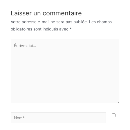
Laisser un commentaire
Votre adresse e-mail ne sera pas publiée.
Les champs
obligatoires sont indiqués avec
*