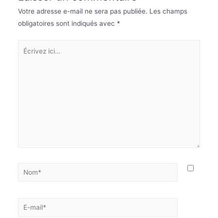
Votre adresse e-mail ne sera pas publiée.
Les champs
obligatoires sont indiqués avec
*