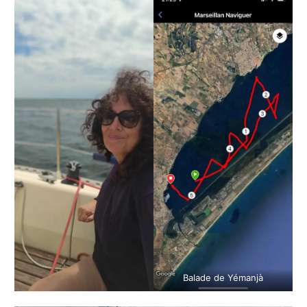
Balade de Yémanjà