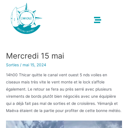
Mercredi 15 mai
Sorties
/
mai 15, 2024
14h00 Thicar quitte le canal vent ouest 5 nds voiles en
ciseaux mais très vite le vent monte et le lock s’affole
également. Le retour se fera au près serré avec plusieurs
virements de bords plutôt bien négociés avec une équipière
qui a déjà fait pas mal de sorties et de croisières. Yémanjà et
Maëva étaient de la partie pour profiter de cette bonne météo.