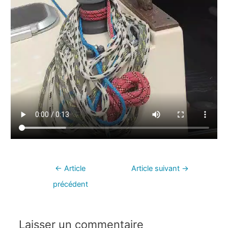
←
Article
Article suivant
→
précédent
Laisser un commentaire