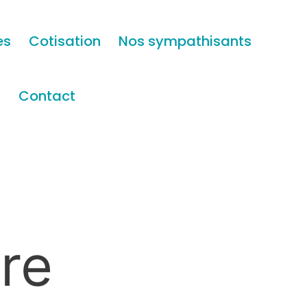
es
Cotisation
Nos sympathisants
s
Contact
re