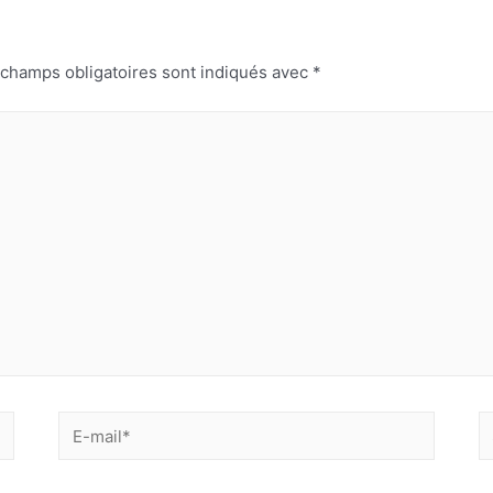
 champs obligatoires sont indiqués avec
*