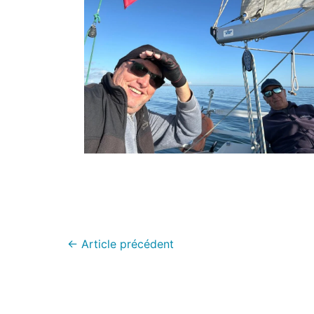
←
Article précédent