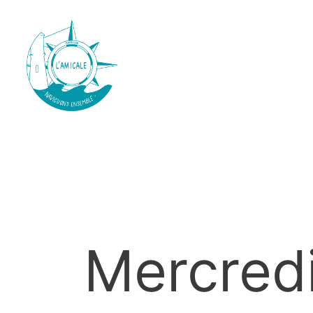
Mercred