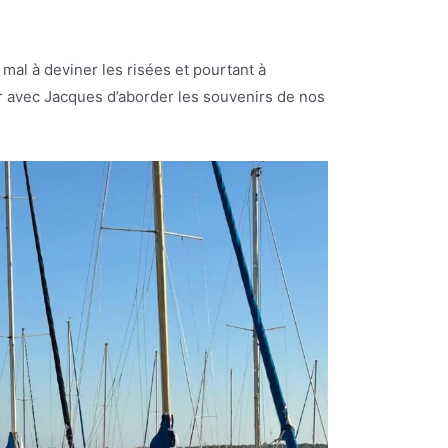
mal à deviner les risées et pourtant à
r avec Jacques d’aborder les souvenirs de nos