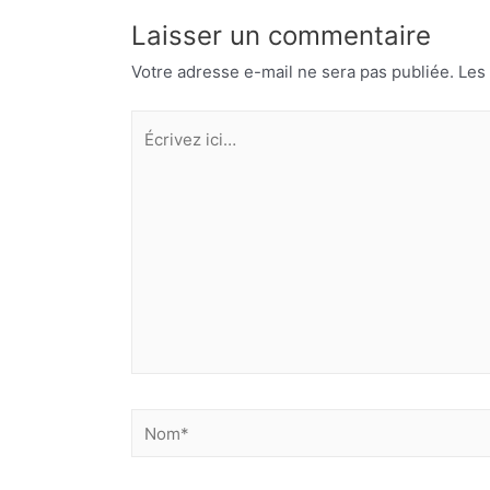
Laisser un commentaire
Votre adresse e-mail ne sera pas publiée.
Les