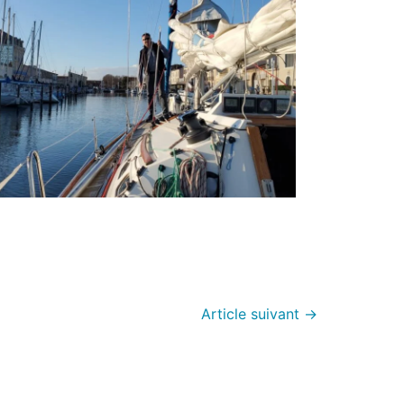
Article suivant
→