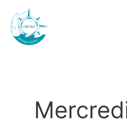
Mercred