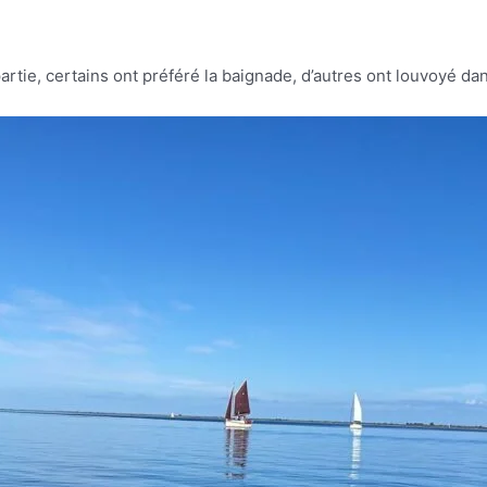
 partie, certains ont préféré la baignade, d’autres ont louvoyé da