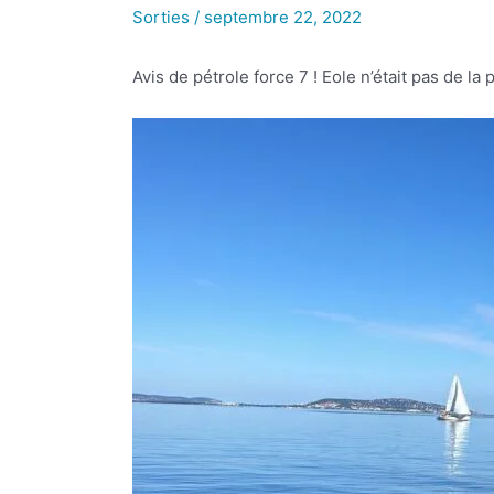
Sorties
/
septembre 22, 2022
Avis de pétrole force 7 ! Eole n’était pas de la