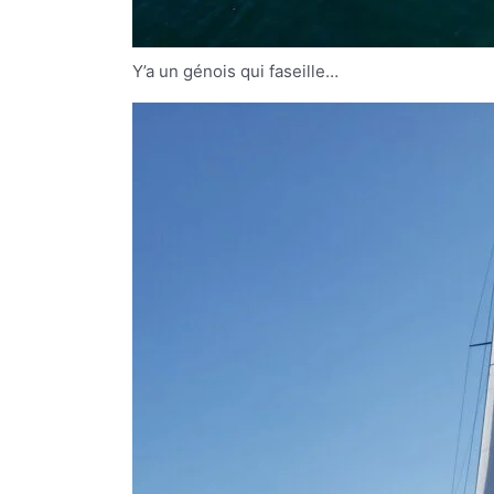
Y’a un génois qui faseille…