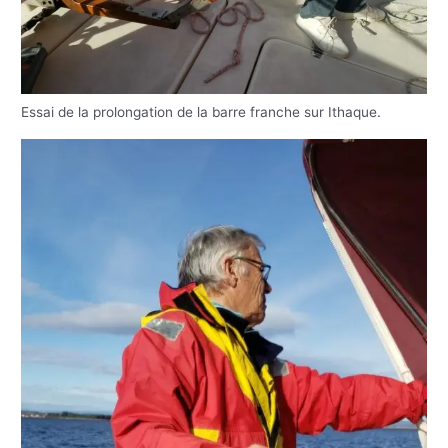
Essai de la prolongation de la barre franche sur Ithaque.