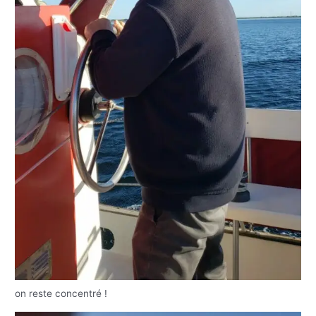
on reste concentré !