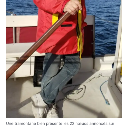
Une tramontane bien présente les 22 nœuds annoncés sur