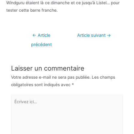
Windguru étaient là ce dimanche et ce jusqu’à Listel… pour
tester cette barre franche.
←
Article
Article suivant
→
précédent
Laisser un commentaire
Votre adresse e-mail ne sera pas publiée.
Les champs
obligatoires sont indiqués avec
*