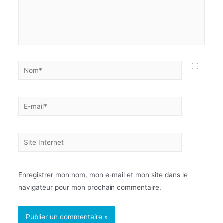
Enregistrer mon nom, mon e-mail et mon site dans le
navigateur pour mon prochain commentaire.