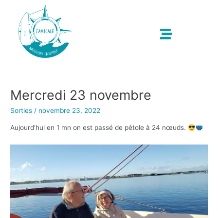
Mercredi 23 novembre
Sorties
/
novembre 23, 2022
Aujourd’hui en 1 mn on est passé de pétole à 24 nœuds.