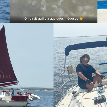
On dirait qu’il y a quelques méduses