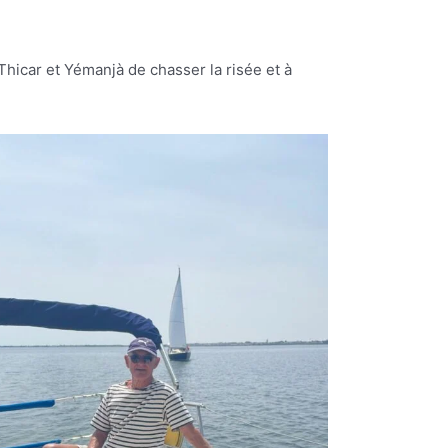
Thicar et Yémanjà de chasser la risée et à