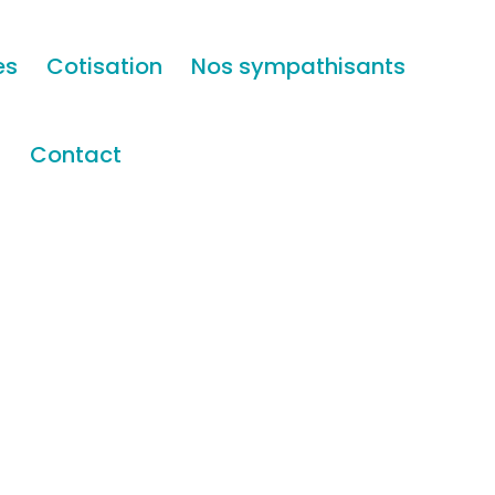
es
Cotisation
Nos sympathisants
s
Contact