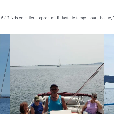
5 à 7 Nds en milieu d’après-midi. Juste le temps pour Ithaque, 