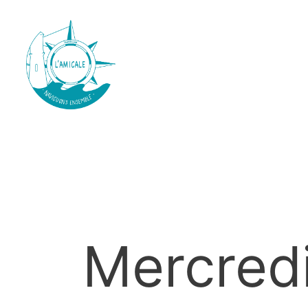
Mercredi