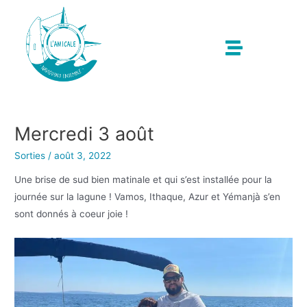
Mercredi 3 août
Sorties
/
août 3, 2022
Une brise de sud bien matinale et qui s’est installée pour la
journée sur la lagune ! Vamos, Ithaque, Azur et Yémanjà s’en
sont donnés à coeur joie !