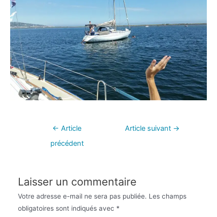
←
Article
Article suivant
→
précédent
Laisser un commentaire
Votre adresse e-mail ne sera pas publiée.
Les champs
obligatoires sont indiqués avec
*