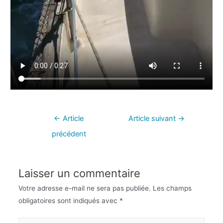
←
Article
Article suivant
→
précédent
Laisser un commentaire
Votre adresse e-mail ne sera pas publiée.
Les champs
obligatoires sont indiqués avec
*