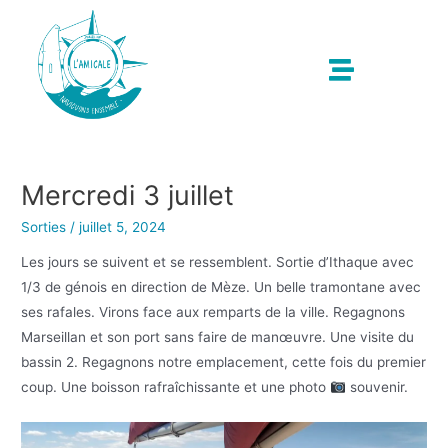
Mercredi 3 juillet
Sorties
/
juillet 5, 2024
Les jours se suivent et se ressemblent. Sortie d’Ithaque avec
1/3 de génois en direction de Mèze. Un belle tramontane avec
ses rafales. Virons face aux remparts de la ville. Regagnons
Marseillan et son port sans faire de manœuvre. Une visite du
bassin 2. Regagnons notre emplacement, cette fois du premier
coup. Une boisson rafraîchissante et une photo
souvenir.