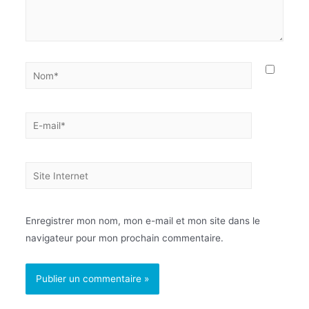
Enregistrer mon nom, mon e-mail et mon site dans le
navigateur pour mon prochain commentaire.