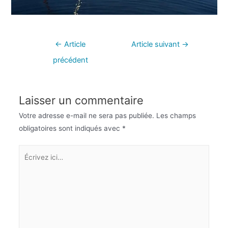
←
Article
Article suivant
→
précédent
Laisser un commentaire
Votre adresse e-mail ne sera pas publiée.
Les champs
obligatoires sont indiqués avec
*