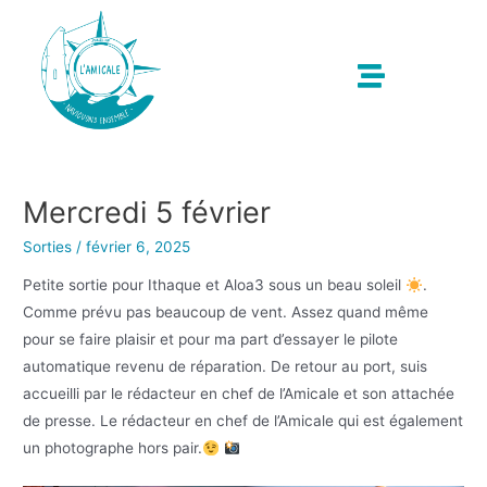
Mercredi 5 février
Sorties
/
février 6, 2025
Petite sortie pour Ithaque et Aloa3 sous un beau soleil
.
Comme prévu pas beaucoup de vent. Assez quand même
pour se faire plaisir et pour ma part d’essayer le pilote
automatique revenu de réparation. De retour au port, suis
accueilli par le rédacteur en chef de l’Amicale et son attachée
de presse. Le rédacteur en chef de l’Amicale qui est également
un photographe hors pair.