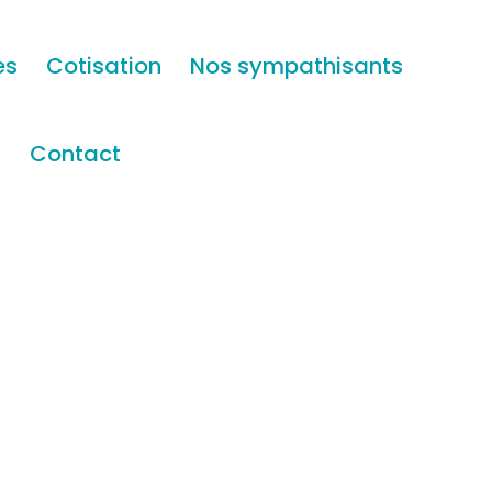
es
Cotisation
Nos sympathisants
s
Contact