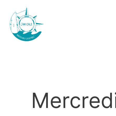
Mercredi