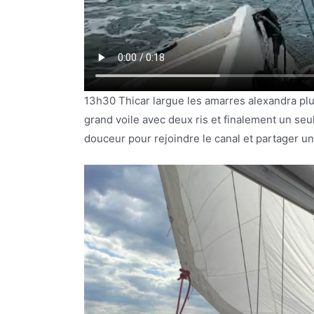
13h30 Thicar largue les amarres alexandra plu
grand voile avec deux ris et finalement un se
douceur pour rejoindre le canal et partager un 