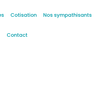
es
Cotisation
Nos sympathisants
s
Contact