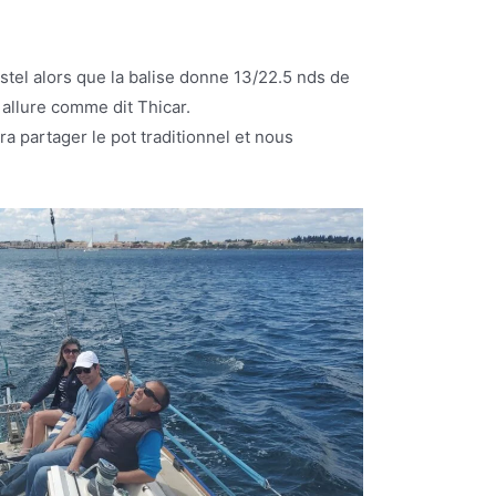
istel alors que la balise donne 13/22.5 nds de
 allure comme dit Thicar.
ra partager le pot traditionnel et nous