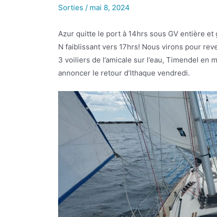
Sorties
/
mai 8, 2024
Azur quitte le port à 14hrs sous GV entière et 
N faiblissant vers 17hrs! Nous virons pour rev
3 voiliers de l’amicale sur l’eau, Timendel en 
annoncer le retour d’Ithaque vendredi.