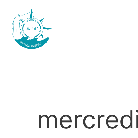
mercredi