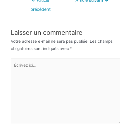
←
Article
Article suivant
→
précédent
Laisser un commentaire
Votre adresse e-mail ne sera pas publiée.
Les champs
obligatoires sont indiqués avec
*