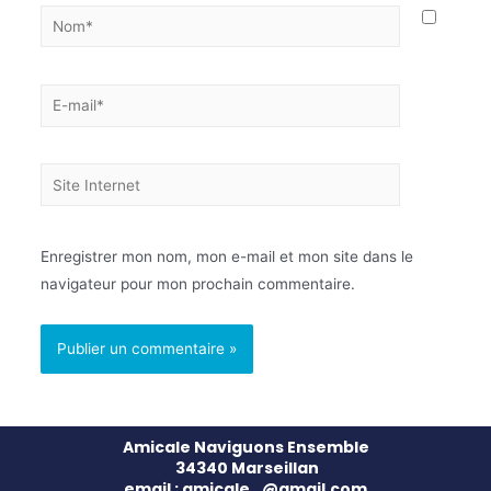
Enregistrer mon nom, mon e-mail et mon site dans le
navigateur pour mon prochain commentaire.
Amicale Naviguons Ensemble
34340 Marseillan
email : amicale…@gmail.com