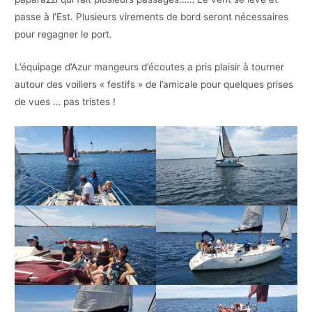
passe à l’Est. Plusieurs virements de bord seront nécessaires
pour regagner le port.
L’équipage d’Azur mangeurs d’écoutes a pris plaisir à tourner
autour des voiliers « festifs » de l’amicale pour quelques prises
de vues … pas tristes !