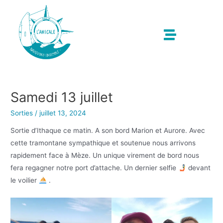
Samedi 13 juillet
Sorties
/
juillet 13, 2024
Sortie d’Ithaque ce matin. A son bord Marion et Aurore. Avec
cette tramontane sympathique et soutenue nous arrivons
rapidement face à Mèze. Un unique virement de bord nous
fera regagner notre port d’attache. Un dernier selfie
devant
le voilier
.