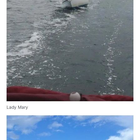
Lady Mary