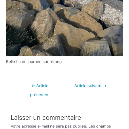
Belle fin de journée sur l’étang
←
Article
Article suivant
→
précédent
Laisser un commentaire
Votre adresse e-mail ne sera pas publiée.
Les champs