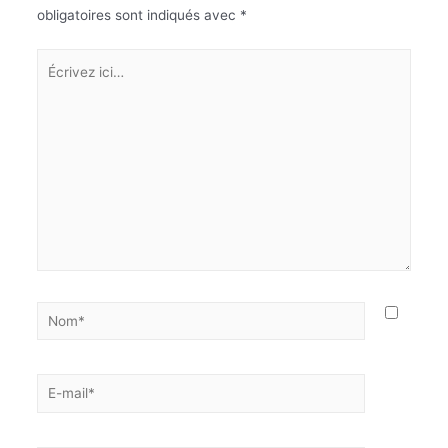
obligatoires sont indiqués avec
*