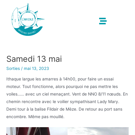
Samedi 13 mai
Sorties
/
mai 13, 2023
Ithaque largue les amarres à 14h00, pour faire un essai
moteur. Tout fonctionne, alors pourquoi ne pas mettre les
voiles…… avec un ciel menaçant. Vent de NNO 8/11 nœuds. En
chemin rencontre avec le voilier sympathisant Lady Mary.
Demi tour à la balise Fildair de Mèze. De retour au port sans
encombre. Même pas mouillé.