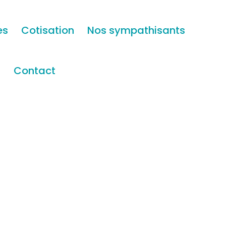
es
Cotisation
Nos sympathisants
s
Contact