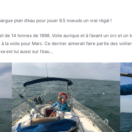
argue plan d’eau pour jouer 6.5 noeuds un vrai régal !
t de 14 tonnes de 1898. Voile aurique et à l’avant un orc et un
la voile pour Marc. Ce dernier aimerait faire partie des voilie
a est lui aussi sur l’eau…