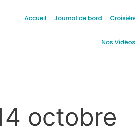
Accueil
Journal de bord
Croisièr
Nos Vidéo
14 octobre