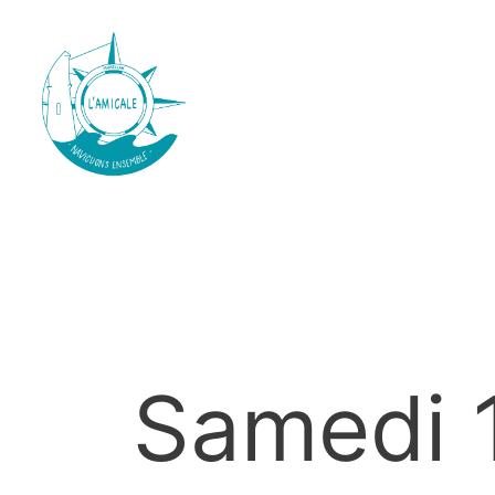
Samedi 