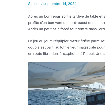
Sorties
/
septembre 14, 2024
Après un bon repas sortie tardive de table et 
profite d’un bon vent de nord-ouest et et ape
Après un petit bain forcé tout rentre dans l’o
Le jeu du jour: L’équipier d’Azur fidèle parmi le
doublé est parti au loff, erreur magistrale pour
en route libre derrière…photos à l’appui. Une