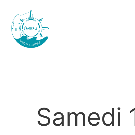
Samedi 