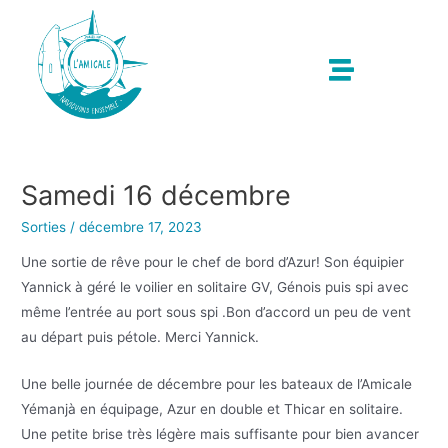
Samedi 16 décembre
Sorties
/
décembre 17, 2023
Une sortie de rêve pour le chef de bord d’Azur! Son équipier
Yannick à géré le voilier en solitaire GV, Génois puis spi avec
même l’entrée au port sous spi .Bon d’accord un peu de vent
au départ puis pétole. Merci Yannick.
Une belle journée de décembre pour les bateaux de l’Amicale
Yémanjà en équipage, Azur en double et Thicar en solitaire.
Une petite brise très légère mais suffisante pour bien avancer