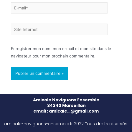
Enregistrer mon nom, mon e-mail et mon site dans le
navigateur pour mon prochain commentaire.
Amicale Naviguons Ensemble
34340 Marseillan
email : amicale…@gmail.com
amicale-naviguons-ensemble.fr 2022 Tous droits réservés.