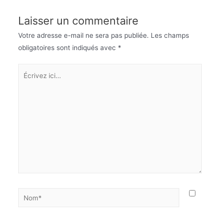
Laisser un commentaire
Votre adresse e-mail ne sera pas publiée.
Les champs
obligatoires sont indiqués avec
*