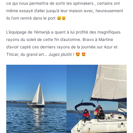
ce qui nous permettra de sortir les spinnakers , certains ont
même essayé d’aller jusqu’à leur maison avec, heureusement
ils l’ont rentré dans le port
L’équipage de Yémanjà a quant à lui profité des magnifiques
rayons du soleil de cette fin d’automne. Bravo à Martine
d’avoir capté ces derniers rayons de la journée sur Azur et
Thicar, du grand art… Jugez plutôt !