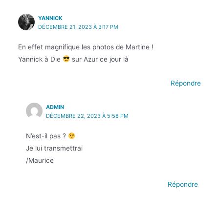
YANNICK
DÉCEMBRE 21, 2023 À 3:17 PM
En effet magnifique les photos de Martine !
Yannick à Die
sur Azur ce jour là
Répondre
ADMIN
DÉCEMBRE 22, 2023 À 5:58 PM
N’est-il pas ?
Je lui transmettrai
/Maurice
Répondre