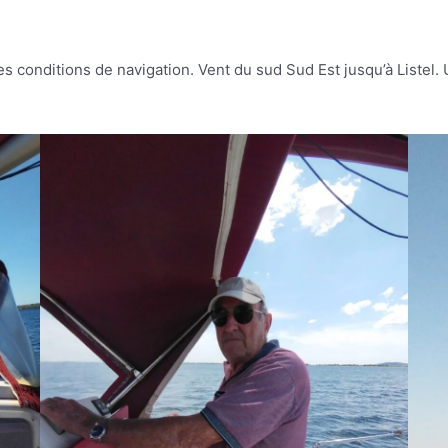
es conditions de navigation. Vent du sud Sud Est jusqu’à Listel.