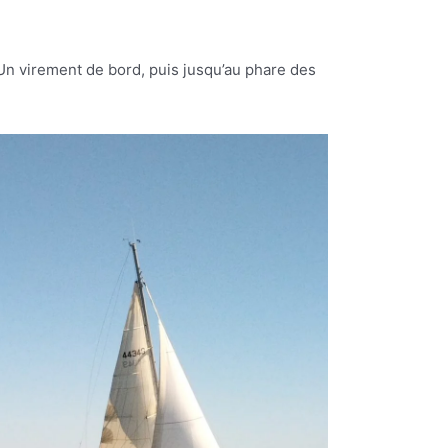
 Un virement de bord, puis jusqu’au phare des