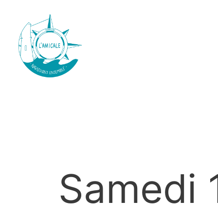
Samedi 