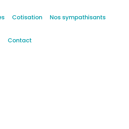
es
Cotisation
Nos sympathisants
s
Contact