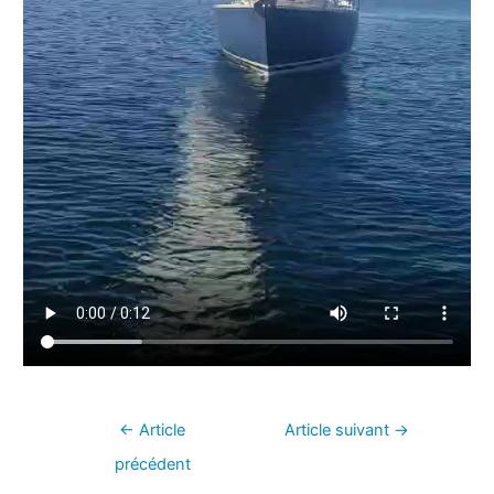
←
Article
Article suivant
→
précédent