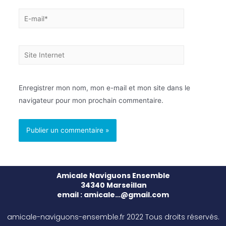
Enregistrer mon nom, mon e-mail et mon site dans le
navigateur pour mon prochain commentaire.
Amicale Naviguons Ensemble
34340 Marseillan
email : amicale…@gmail.com
amicale-naviguons-ensemble.fr 2022 Tous droits réservés.