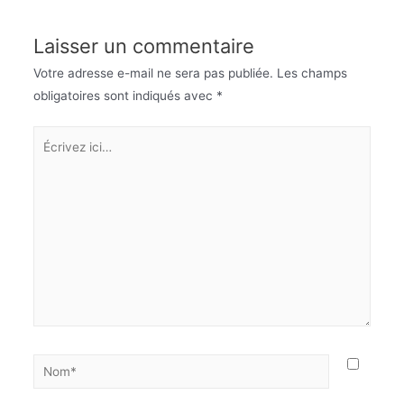
Laisser un commentaire
Votre adresse e-mail ne sera pas publiée.
Les champs
obligatoires sont indiqués avec
*