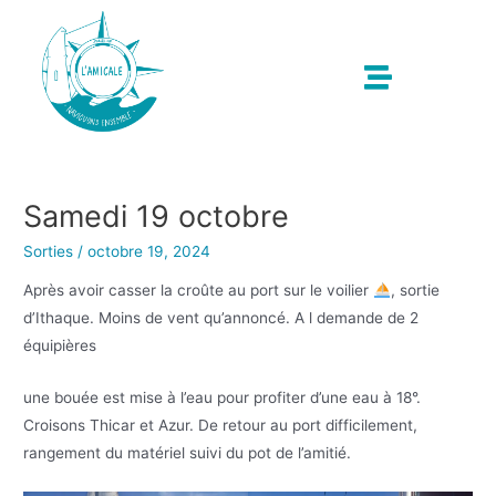
Samedi 19 octobre
Sorties
/
octobre 19, 2024
Après avoir casser la croûte au port sur le voilier
, sortie
d’Ithaque. Moins de vent qu’annoncé. A l demande de 2
équipières
une bouée est mise à l’eau pour profiter d’une eau à 18°.
Croisons Thicar et Azur. De retour au port difficilement,
rangement du matériel suivi du pot de l’amitié.