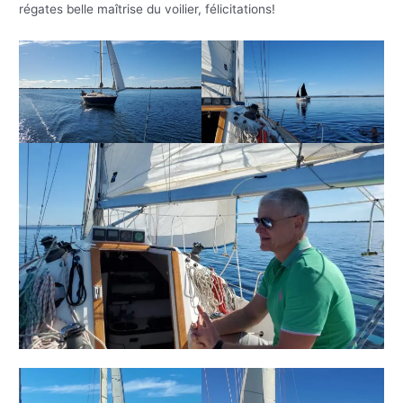
régates belle maîtrise du voilier, félicitations!