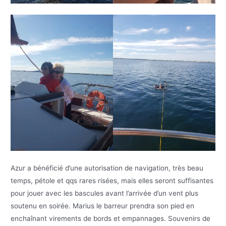
Azur a bénéficié d’une autorisation de navigation, très beau
temps, pétole et qqs rares risées, mais elles seront suffisantes
pour jouer avec les bascules avant l’arrivée d’un vent plus
soutenu en soirée. Marius le barreur prendra son pied en
enchaînant virements de bords et empannages. Souvenirs de