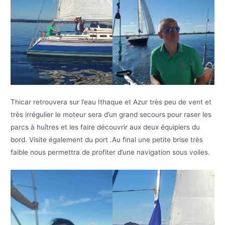
Thicar retrouvera sur l’eau Ithaque et Azur très peu de vent et
très irrégulier le moteur sera d’un grand secours pour raser les
parcs à huîtres et les faire découvrir aux deux équipiers du
bord. Visite également du port .Au final une petite brise très
faible nous permettra de profiter d’une navigation sous voiles.