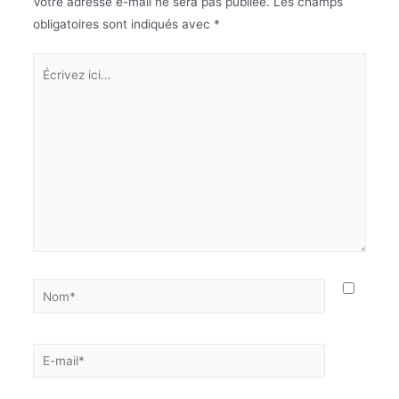
Votre adresse e-mail ne sera pas publiée.
Les champs
obligatoires sont indiqués avec
*