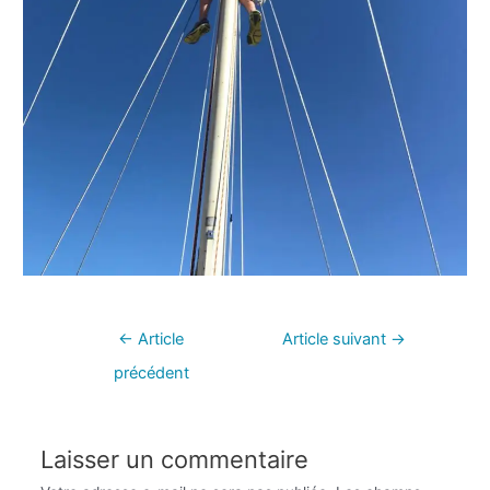
←
Article
Article suivant
→
précédent
Laisser un commentaire