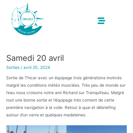
Samedi 20 avril
Sorties
/
avril 20, 2024
Sortie de Thicar avec un équipage trois générations motivés
malgré les conditions météo musclées. Très peu de monde sur
l’eau nous croisons notre ami Richard sur Tranquil’eau. Malgré
tout une bonne sortie et l’équipage très content de cette
première navigation à la voile. Retour à quai et débriefing
autour d’un verre et quelques madeleines.