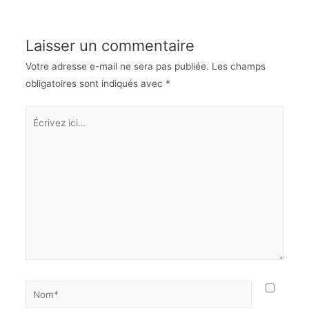
Laisser un commentaire
Votre adresse e-mail ne sera pas publiée.
Les champs
obligatoires sont indiqués avec
*