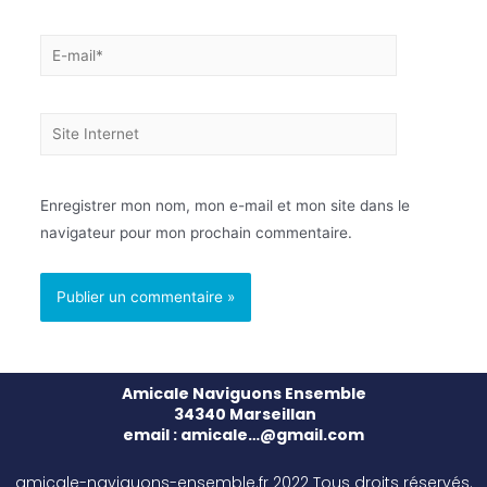
Enregistrer mon nom, mon e-mail et mon site dans le
navigateur pour mon prochain commentaire.
Amicale Naviguons Ensemble
34340 Marseillan
email : amicale…@gmail.com
amicale-naviguons-ensemble.fr 2022 Tous droits réservés.