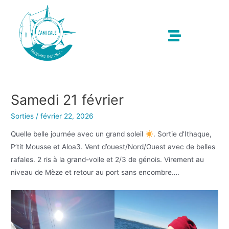
Samedi 21 février
Sorties
/
février 22, 2026
Quelle belle journée avec un grand soleil
. Sortie d’Ithaque,
P’tit Mousse et Aloa3. Vent d’ouest/Nord/Ouest avec de belles
rafales. 2 ris à la grand-voile et 2/3 de génois. Virement au
niveau de Mèze et retour au port sans encombre….