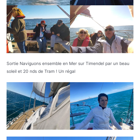
Sortie Naviguons ensemble en Mer sur Timendel par un beau
soleil et 20 nds de Tram ! Un régal