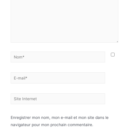
Enregistrer mon nom, mon e-mail et mon site dans le
navigateur pour mon prochain commentaire.