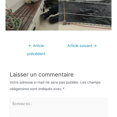
←
Article
Article suivant
→
précédent
Laisser un commentaire
Votre adresse e-mail ne sera pas publiée.
Les champs
obligatoires sont indiqués avec
*