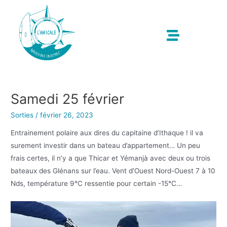
Samedi 25 février
Sorties
/
février 26, 2023
Entrainement polaire aux dires du capitaine d’Ithaque ! il va
surement investir dans un bateau d’appartement… Un peu
frais certes, il n’y a que Thicar et Yémanjà avec deux ou trois
bateaux des Glénans sur l’eau. Vent d’Ouest Nord-Ouest 7 à 10
Nds, température 9°C ressentie pour certain -15°C…