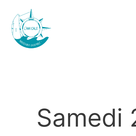
Samedi 