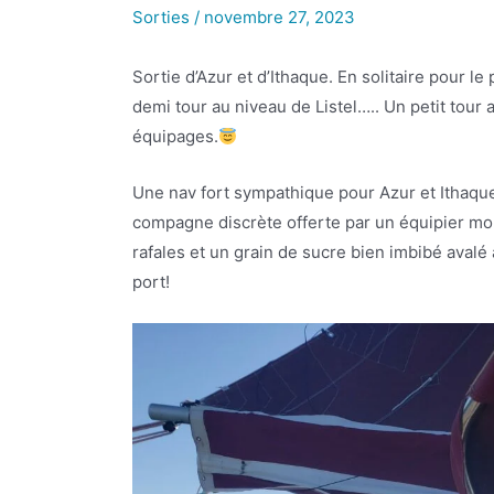
Sorties
/
novembre 27, 2023
Sortie d’Azur et d’Ithaque. En solitaire pour 
demi tour au niveau de Listel….. Un petit tour
équipages.
Une nav fort sympathique pour Azur et Ithaque
compagne discrète offerte par un équipier mo
rafales et un grain de sucre bien imbibé avalé
port!