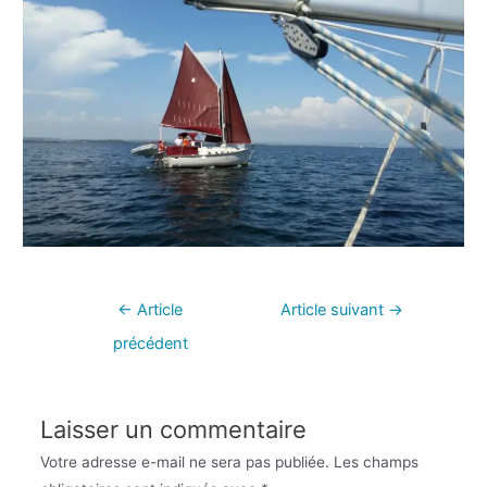
←
Article
Article suivant
→
précédent
Laisser un commentaire
Votre adresse e-mail ne sera pas publiée.
Les champs