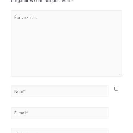
obligatoires sont indiqués avec
*