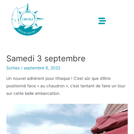
Samedi 3 septembre
Sorties
/
septembre 6, 2022
Un nouvel adhérent pour Ithaque ! C’est sûr que d’être
positionné face « au chaudron », c’est tentant de faire un tour
sur cette belle embarcation.