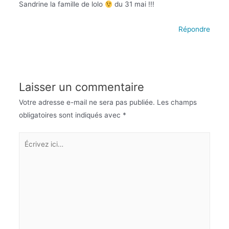
Sandrine la famille de lolo
du 31 mai !!!
Répondre
Laisser un commentaire
Votre adresse e-mail ne sera pas publiée.
Les champs
obligatoires sont indiqués avec
*