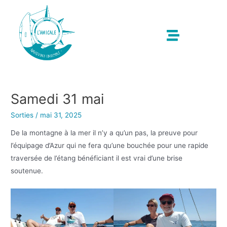
Samedi 31 mai
Sorties
/
mai 31, 2025
De la montagne à la mer il n’y a qu’un pas, la preuve pour
l’équipage d’Azur qui ne fera qu’une bouchée pour une rapide
traversée de l’étang bénéficiant il est vrai d’une brise
soutenue.