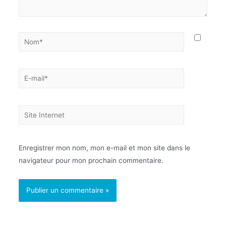
Enregistrer mon nom, mon e-mail et mon site dans le
navigateur pour mon prochain commentaire.