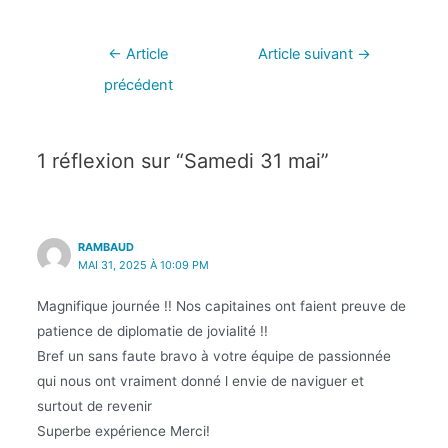
←
Article
Article suivant
→
précédent
1 réflexion sur “Samedi 31 mai”
RAMBAUD
MAI 31, 2025 À 10:09 PM
Magnifique journée !! Nos capitaines ont faient preuve de
patience de diplomatie de jovialité !!
Bref un sans faute bravo à votre équipe de passionnée
qui nous ont vraiment donné l envie de naviguer et
surtout de revenir
Superbe expérience Merci!