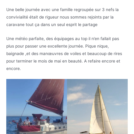
Une belle journée avec une famille regroupée sur 3 nefs la
convivialité était de rigueur nous sommes rejoints par la
caravane tout ça dans un seul esprit le partage
Une météo parfaite, des équipages au top il n’en fallait pas
plus pour passer une excellente journée. Pique nique,
baignade ,et des manœuvres de voiles et beaucoup de rires
pour terminer le mois de mai en beauté. A refaire encore et
encore.