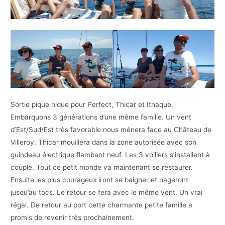
Sortie pique nique pour Perfect, Thicar et Ithaque.
Embarquons 3 générations d’une même famille. Un vent
d’Est/Sud/Est très favorable nous mènera face au Château de
Villeroy. Thicar mouillera dans la zone autorisée avec son
guindeau électrique flambant neuf. Les 3 voiliers s’installent à
couple. Tout ce petit monde va maintenant se restaurer.
Ensuite les plus courageux iront se baigner et nageront
jusqu’au tocs. Le retour se fera avec le même vent. Un vrai
régal. De retour au port cette charmante petite famille a
promis de revenir très prochainement.