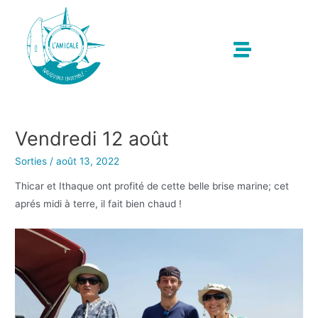
Vendredi 12 août
Sorties
/
août 13, 2022
Thicar et Ithaque ont profité de cette belle brise marine; cet
aprés midi à terre, il fait bien chaud !