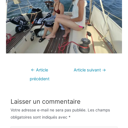
←
Article
Article suivant
→
précédent
Laisser un commentaire
Votre adresse e-mail ne sera pas publiée.
Les champs
obligatoires sont indiqués avec
*