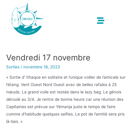
Vendredi 17 novembre
Sorties
/
novembre 18, 2023
« Sortie d’ Ithaque en solitaire et l’unique voilier de l’amicale sur
l’étang. Vent Ouest Nord Ouest avec de belles rafales à 25
nœuds. La grand voile est restée dans le lazy bag. Le génois
déroulé au 3/4. Je rentre de bonne heure car une réunion des
Capitaines est prévue sur Yémanja juste le temps de faire
comme d’habitude quelques selfies. Le pot de l’amitié sera pris
là-bas. »