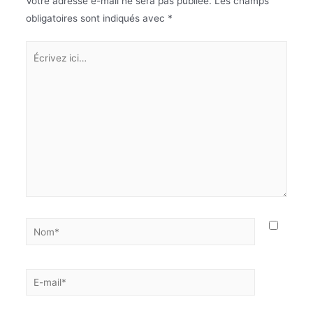
Votre adresse e-mail ne sera pas publiée.
Les champs
obligatoires sont indiqués avec
*