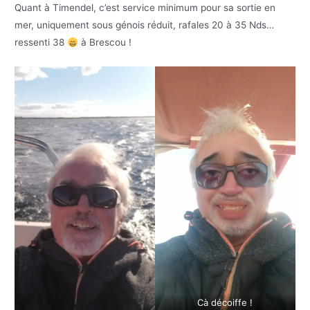
Quant à Timendel, c’est service minimum pour sa sortie en
mer, uniquement sous génois réduit, rafales 20 à 35 Nds…
ressenti 38
à Brescou !
Cà décoiffe !