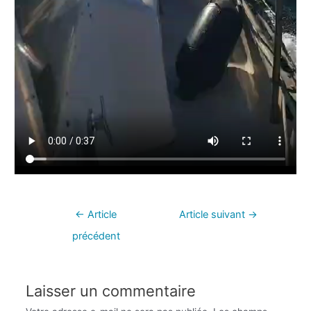
←
Article
Article suivant
→
précédent
Laisser un commentaire