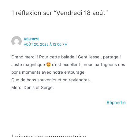
1 réflexion sur “Vendredi 18 août”
DELHAYE
AOÛT 20, 2023 À 12:00 PM
Grand merci ! Pour cette balade ! Gentillesse , partage !
Juste magnifique
c’est excellent , nous partageons ces
bons moments avec notre entourage.
Que de bons souvenirs et on reviendras .
Merci Denis et Serge.
Répondre