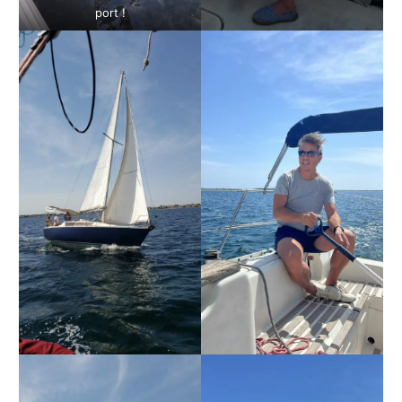
port !