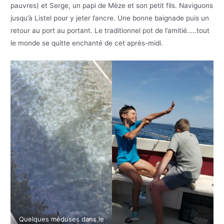
pauvres) et Serge, un papi de Mèze et son petit fils. Naviguons
jusqu’à Listel pour y jeter l’ancre. Une bonne baignade puis un
retour au port au portant. Le traditionnel pot de l’amitié…..tout
le monde se quitte enchanté de cet après-midi.
Quelques méduses dans le