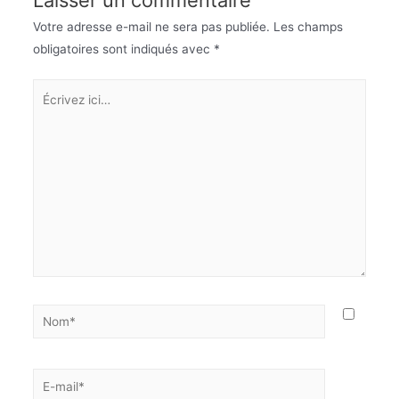
Laisser un commentaire
Votre adresse e-mail ne sera pas publiée.
Les champs
obligatoires sont indiqués avec
*