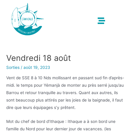
Vendredi 18 août
Sorties
/
août 19, 2023
Vent de SSE 8 à 10 Nds mollissant en passant sud fin d’après-
midi. le temps pour Yémanjà de monter au près serré jusqu’au
Barrou et retour tranquille au travers. Quant aux autres, ils
sont beaucoup plus attirés par les joies de la baignade, il faut
dire que leurs équipages s’y prêtent.
Mot du chef de bord d’Ithaque : Ithaque a à son bord une
famille du Nord pour leur dernier jour de vacances. (les