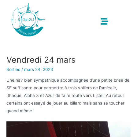
Vendredi 24 mars
Sorties
/
mars 24, 2023
Une nav bien sympathique accompagnée d’une petite brise de
SE suffisante pour permettre à trois voiliers de l’amicale,
Ithaque, Aloha 3 et Azur de faire route vers Listel. Au retour
certains ont essayé de jouer au billard mais sans se toucher
quand même !