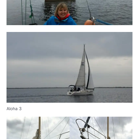
Aloha 3