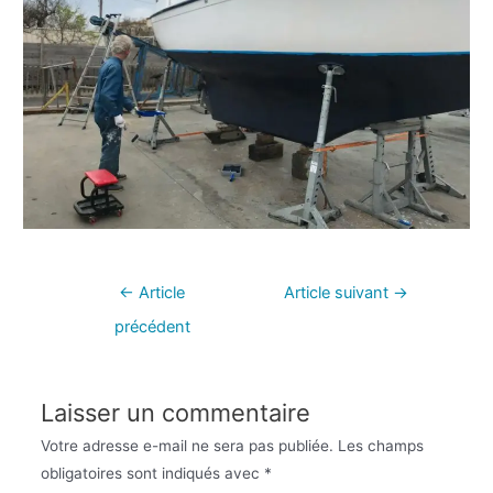
←
Article
Article suivant
→
précédent
Laisser un commentaire
Votre adresse e-mail ne sera pas publiée.
Les champs
obligatoires sont indiqués avec
*