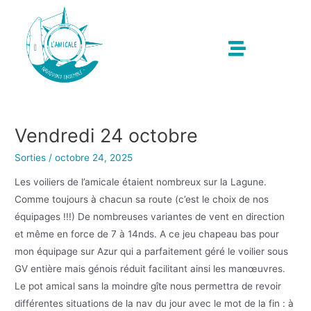
Vendredi 24 octobre
Sorties
/
octobre 24, 2025
Les voiliers de l’amicale étaient nombreux sur la Lagune.
Comme toujours à chacun sa route (c’est le choix de nos
équipages !!!) De nombreuses variantes de vent en direction
et même en force de 7 à 14nds. A ce jeu chapeau bas pour
mon équipage sur Azur qui a parfaitement géré le voilier sous
GV entière mais génois réduit facilitant ainsi les manœuvres.
Le pot amical sans la moindre gîte nous permettra de revoir
différentes situations de la nav du jour avec le mot de la fin : à