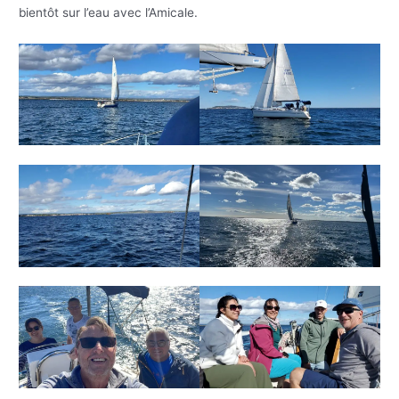
bientôt sur l’eau avec l’Amicale.