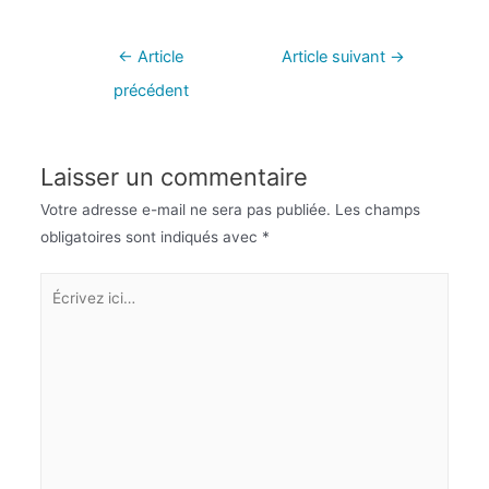
←
Article
Article suivant
→
précédent
Laisser un commentaire
Votre adresse e-mail ne sera pas publiée.
Les champs
obligatoires sont indiqués avec
*