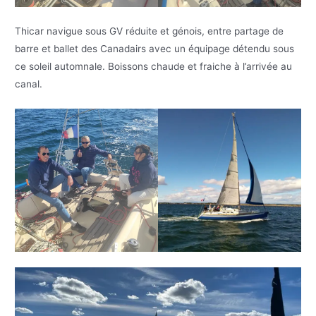
Thicar navigue sous GV réduite et génois, entre partage de
barre et ballet des Canadairs avec un équipage détendu sous
ce soleil automnale. Boissons chaude et fraiche à l’arrivée au
canal.