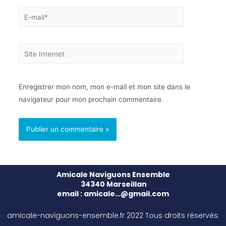
Enregistrer mon nom, mon e-mail et mon site dans le
navigateur pour mon prochain commentaire.
Amicale Naviguons Ensemble
34340 Marseillan
email : amicale…@gmail.com
amicale-naviguons-ensemble.fr 2022 Tous droits réservés.