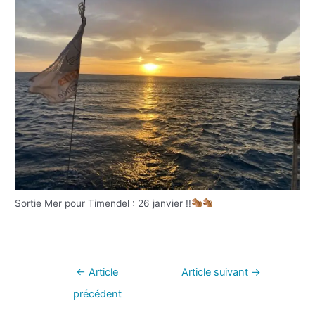
Sortie Mer pour Timendel : 26 janvier !!
←
Article
Article suivant
→
précédent