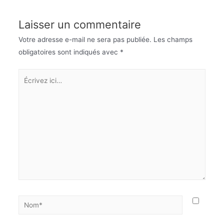
Laisser un commentaire
Votre adresse e-mail ne sera pas publiée.
Les champs
obligatoires sont indiqués avec
*