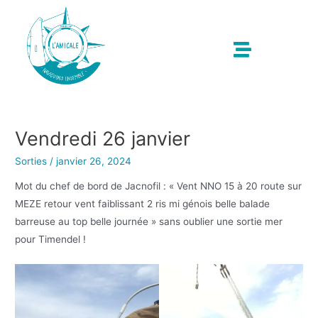
Vendredi 26 janvier
Sorties
/
janvier 26, 2024
Mot du chef de bord de Jacnofil : « Vent NNO 15 à 20 route sur
MEZE retour vent faiblissant 2 ris mi génois belle balade
barreuse au top belle journée » sans oublier une sortie mer
pour Timendel !