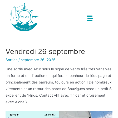
Vendredi 26 septembre
Sorties
/
septembre 26, 2025
Une sortie avec Azur sous le signe de vents très très variables
en force et en direction ce qui fera le bonheur de l’équipage et
principalement des barreurs, toujours en action ! De nombreux
virements et un retour des parcs de Bouzigues avec un petit S
excellent de 14nds. Contact vhf avec Thicar et croisement
avec Aloha3.