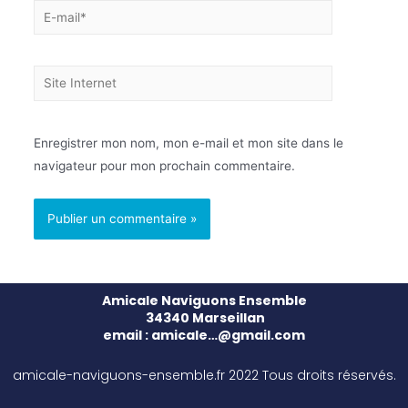
Enregistrer mon nom, mon e-mail et mon site dans le
navigateur pour mon prochain commentaire.
Amicale Naviguons Ensemble
34340 Marseillan
email : amicale…@gmail.com
amicale-naviguons-ensemble.fr 2022 Tous droits réservés.