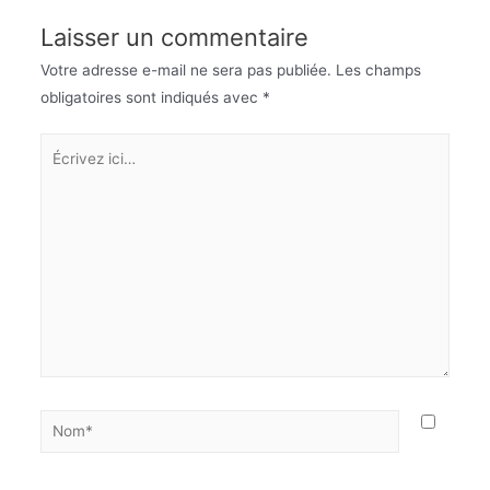
Laisser un commentaire
Votre adresse e-mail ne sera pas publiée.
Les champs
obligatoires sont indiqués avec
*