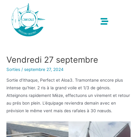
Vendredi 27 septembre
Sorties
/
septembre 27, 2024
Sortie d’Ithaque, Perfect et Aloa3. Tramontane encore plus
intense qu’hier. 2 ris à la grand voile et 1/3 de génois.
Atteignons rapidement Mèze, effectuons un virement et retour
au prés bon plein. L’équipage reviendra demain avec en
prévision le même vent mais des rafales à 30 nœuds.