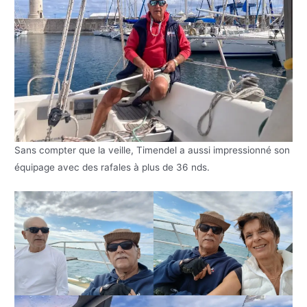
Sans compter que la veille, Timendel a aussi impressionné son
équipage avec des rafales à plus de 36 nds.