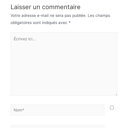
Laisser un commentaire
Votre adresse e-mail ne sera pas publiée.
Les champs
obligatoires sont indiqués avec
*