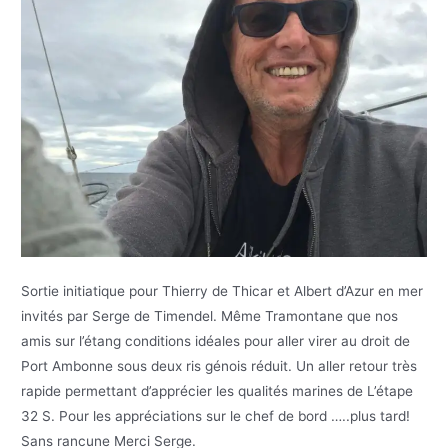
Sortie initiatique pour Thierry de Thicar et Albert d’Azur en mer
invités par Serge de Timendel. Même Tramontane que nos
amis sur l’étang conditions idéales pour aller virer au droit de
Port Ambonne sous deux ris génois réduit. Un aller retour très
rapide permettant d’apprécier les qualités marines de L’étape
32 S. Pour les appréciations sur le chef de bord …..plus tard!
Sans rancune Merci Serge.