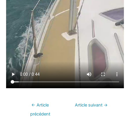
←
Article
Article suivant
→
précédent