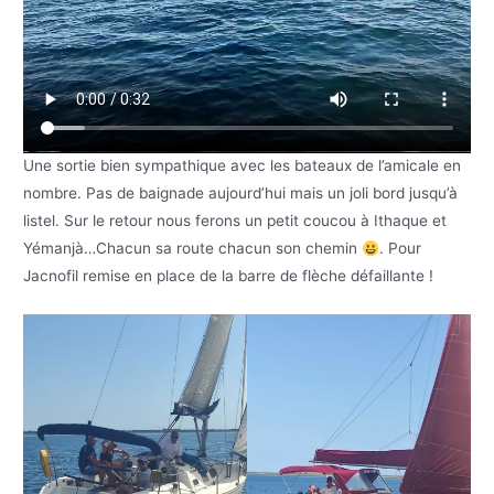
Une sortie bien sympathique avec les bateaux de l’amicale en
nombre. Pas de baignade aujourd’hui mais un joli bord jusqu’à
listel. Sur le retour nous ferons un petit coucou à Ithaque et
Yémanjà…Chacun sa route chacun son chemin
. Pour
Jacnofil remise en place de la barre de flèche défaillante !