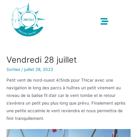
Vendredi 28 juillet
Sorties
/
juillet 28, 2023
Petit vent de nord-ouest 4/5nds pour Thicar avec une
navigation le long des parcs à huîtres un petit virement au
niveau de la balise fil d’air car le vent tombe et le retour
s’avérera un petit peu plus long que prévu. Finalement après
une petite accalmie le vent reviendra et nous permettra de
finir tranquillement.