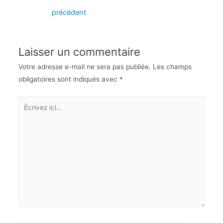
précédent
Laisser un commentaire
Votre adresse e-mail ne sera pas publiée.
Les champs
obligatoires sont indiqués avec
*