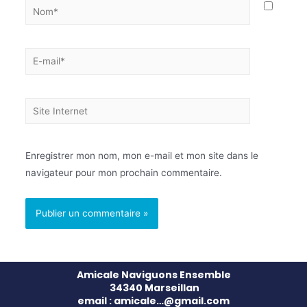
Enregistrer mon nom, mon e-mail et mon site dans le
navigateur pour mon prochain commentaire.
Amicale Naviguons Ensemble
34340 Marseillan
email : amicale…@gmail.com