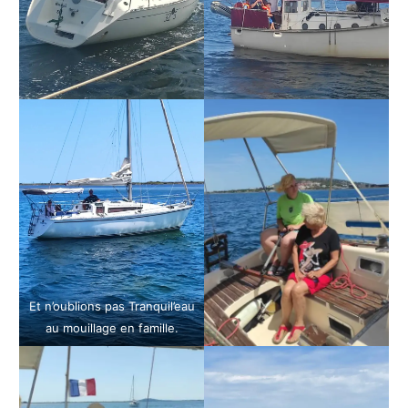
Et n’oublions pas Tranquil’eau
au mouillage en famille.