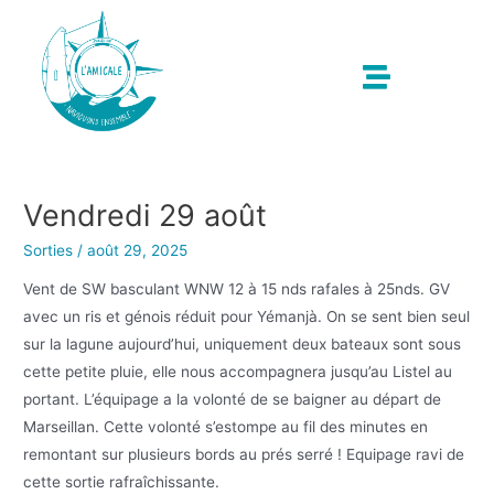
Vendredi 29 août
Sorties
/
août 29, 2025
Vent de SW basculant WNW 12 à 15 nds rafales à 25nds. GV
avec un ris et génois réduit pour Yémanjà. On se sent bien seul
sur la lagune aujourd’hui, uniquement deux bateaux sont sous
cette petite pluie, elle nous accompagnera jusqu’au Listel au
portant. L’équipage a la volonté de se baigner au départ de
Marseillan. Cette volonté s’estompe au fil des minutes en
remontant sur plusieurs bords au prés serré ! Equipage ravi de
cette sortie rafraîchissante.