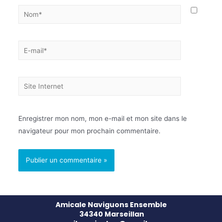
Enregistrer mon nom, mon e-mail et mon site dans le
navigateur pour mon prochain commentaire.
Amicale Naviguons Ensemble
34340 Marseillan