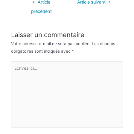
←
Article
Article suivant
→
précédent
Laisser un commentaire
Votre adresse e-mail ne sera pas publiée.
Les champs
obligatoires sont indiqués avec
*