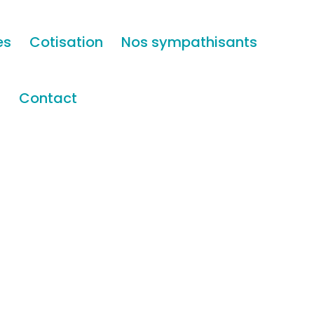
es
Cotisation
Nos sympathisants
s
Contact