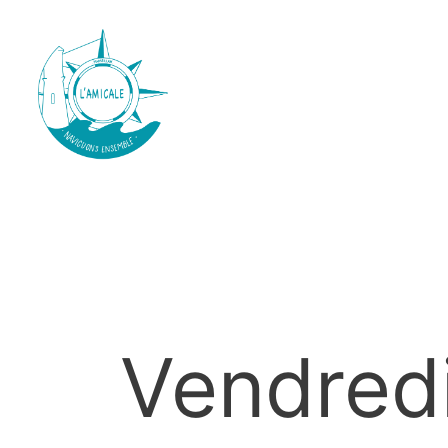
Vendred