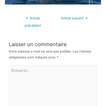
←
Article
Article suivant
→
précédent
Laisser un commentaire
Votre adresse e-mail ne sera pas publiée.
Les champs
obligatoires sont indiqués avec
*