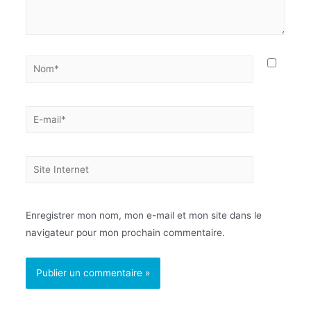
Enregistrer mon nom, mon e-mail et mon site dans le
navigateur pour mon prochain commentaire.