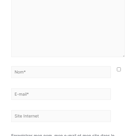
Enregistrer mon nom, mon e-mail et mon site dans le