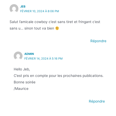
JEB
FÉVRIER 10, 2024 À 8:06 PM
Salut l’amicale cowboy c’est sans tiret et fringant c’est
sans u… sinon tout va bien
Répondre
ADMIN
FÉVRIER 14, 2024 À 5:16 PM
Hello Jeb,
C’est pris en compte pour les prochaines publications.
Bonne soirée
/Maurice
Répondre