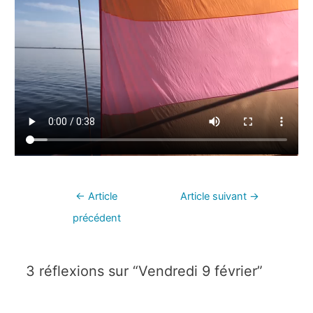
←
Article
Article suivant
→
précédent
3 réflexions sur “Vendredi 9 février”