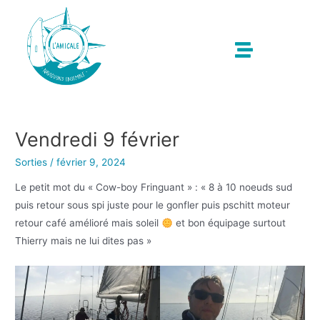
Vendredi 9 février
Sorties
/
février 9, 2024
Le petit mot du « Cow-boy Fringuant » : « 8 à 10 noeuds sud
puis retour sous spi juste pour le gonfler puis pschitt moteur
retour café amélioré mais soleil
et bon équipage surtout
Thierry mais ne lui dites pas »