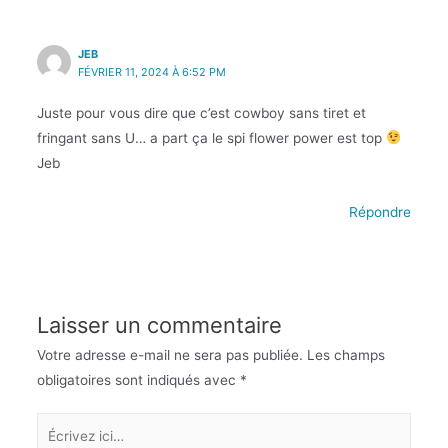
JEB
FÉVRIER 11, 2024 À 6:52 PM
Juste pour vous dire que c’est cowboy sans tiret et
fringant sans U… a part ça le spi flower power est top
Jeb
Répondre
Laisser un commentaire
Votre adresse e-mail ne sera pas publiée.
Les champs
obligatoires sont indiqués avec
*