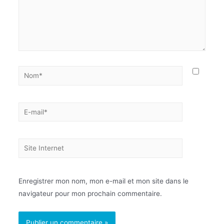
Enregistrer mon nom, mon e-mail et mon site dans le
navigateur pour mon prochain commentaire.