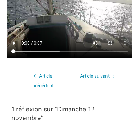
←
Article
Article suivant
→
précédent
1 réflexion sur “Dimanche 12
novembre”