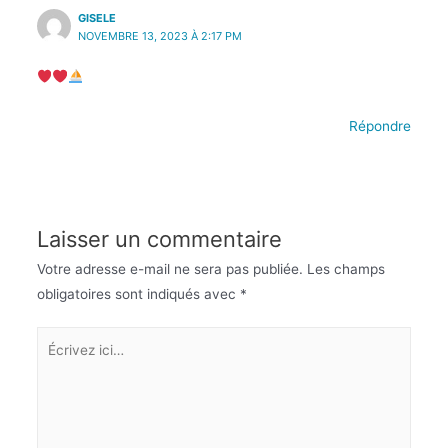
GISELE
NOVEMBRE 13, 2023 À 2:17 PM
Répondre
Laisser un commentaire
Votre adresse e-mail ne sera pas publiée.
Les champs
obligatoires sont indiqués avec
*