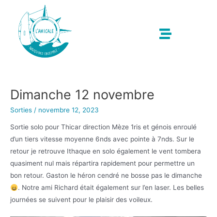
Dimanche 12 novembre
Sorties
/
novembre 12, 2023
Sortie solo pour Thicar direction Mèze 1ris et génois enroulé
d’un tiers vitesse moyenne 6nds avec pointe à 7nds. Sur le
retour je retrouve Ithaque en solo également le vent tombera
quasiment nul mais répartira rapidement pour permettre un
bon retour. Gaston le héron cendré ne bosse pas le dimanche
. Notre ami Richard était également sur l’en laser. Les belles
journées se suivent pour le plaisir des voileux.