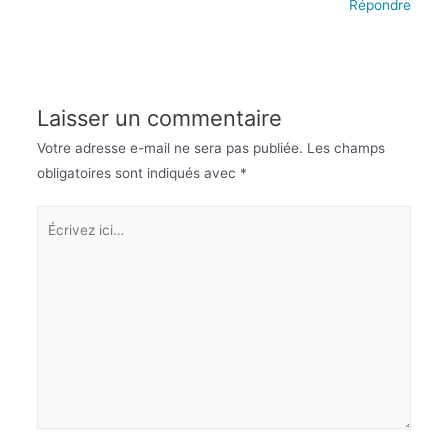
Répondre
Laisser un commentaire
Votre adresse e-mail ne sera pas publiée.
Les champs
obligatoires sont indiqués avec
*