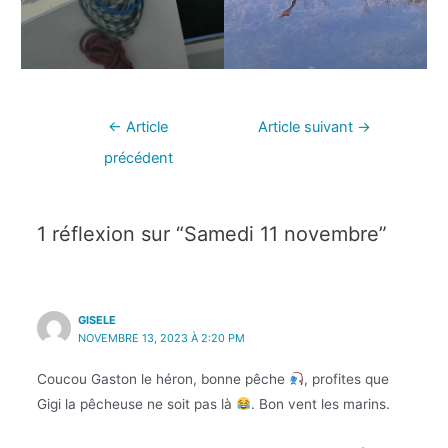
←
Article
Article suivant
→
précédent
1 réflexion sur “Samedi 11 novembre”
GISELE
NOVEMBRE 13, 2023 À 2:20 PM
Coucou Gaston le héron, bonne pêche
, profites que
Gigi la pêcheuse ne soit pas là
. Bon vent les marins.