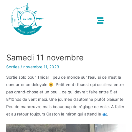
Samedi 11 novembre
Sorties
/
novembre 11, 2023
Sortie solo pour Thicar : peu de monde sur l’eau si ce n’est la
concurrence déloyale
. Petit vent d’ouest qui oscillera entre
pas grand-chose et un peu… ce qui devrait faire entre 5 et
8/10nds de vent maxi. Une journée d’automne plutôt plaisante.
Peu de manœuvre mais beaucoup de réglage de voile. A l’aller
et au retour toujours Gaston le héron qui attend le
.