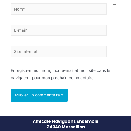
Enregistrer mon nom, mon e-mail et mon site dans le
navigateur pour mon prochain commentaire.
Amicale Naviguons Ensemble
34340 Marseillan