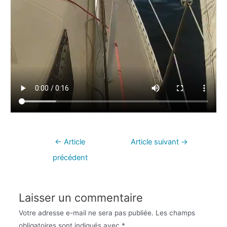
←
Article
Article suivant
→
précédent
Laisser un commentaire
Votre adresse e-mail ne sera pas publiée.
Les champs
obligatoires sont indiqués avec
*