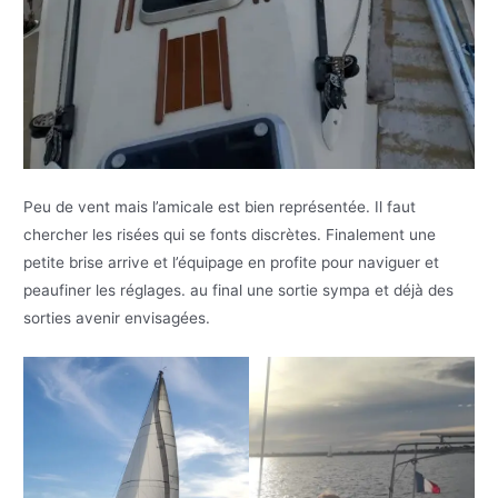
Peu de vent mais l’amicale est bien représentée. Il faut
chercher les risées qui se fonts discrètes. Finalement une
petite brise arrive et l’équipage en profite pour naviguer et
peaufiner les réglages. au final une sortie sympa et déjà des
sorties avenir envisagées.