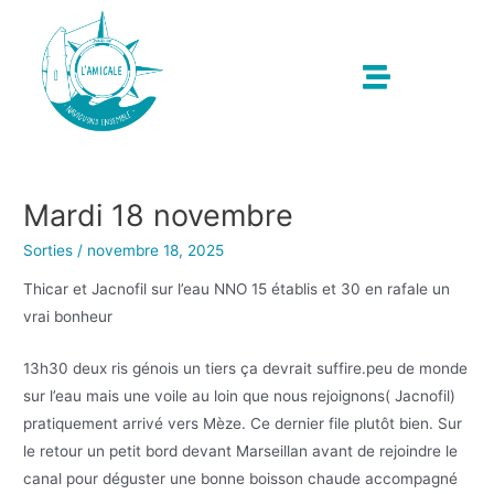
Mardi 18 novembre
Sorties
/
novembre 18, 2025
Thicar et Jacnofil sur l’eau NNO 15 établis et 30 en rafale un
vrai bonheur
13h30 deux ris génois un tiers ça devrait suffire.peu de monde
sur l’eau mais une voile au loin que nous rejoignons( Jacnofil)
pratiquement arrivé vers Mèze. Ce dernier file plutôt bien. Sur
le retour un petit bord devant Marseillan avant de rejoindre le
canal pour déguster une bonne boisson chaude accompagné