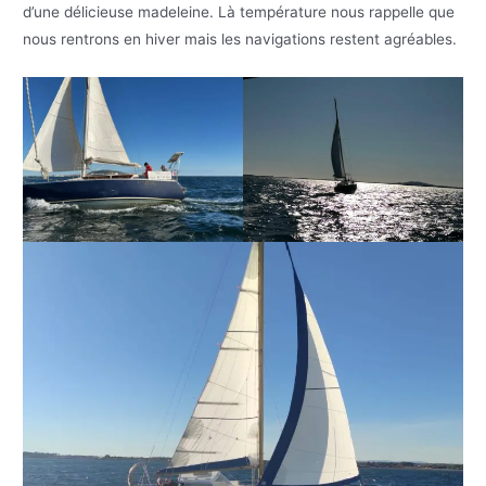
d’une délicieuse madeleine. Là température nous rappelle que
nous rentrons en hiver mais les navigations restent agréables.