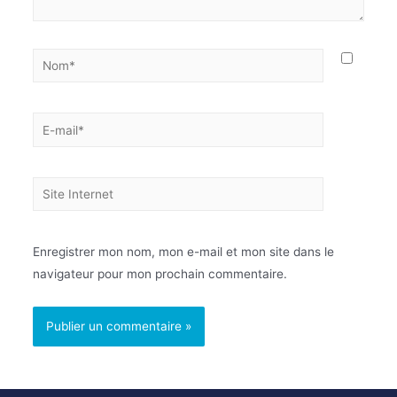
Enregistrer mon nom, mon e-mail et mon site dans le
navigateur pour mon prochain commentaire.