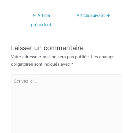
←
Article
Article suivant
→
précédent
Laisser un commentaire
Votre adresse e-mail ne sera pas publiée.
Les champs
obligatoires sont indiqués avec
*