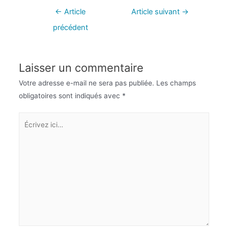
←
Article
Article suivant
→
précédent
Laisser un commentaire
Votre adresse e-mail ne sera pas publiée.
Les champs
obligatoires sont indiqués avec
*