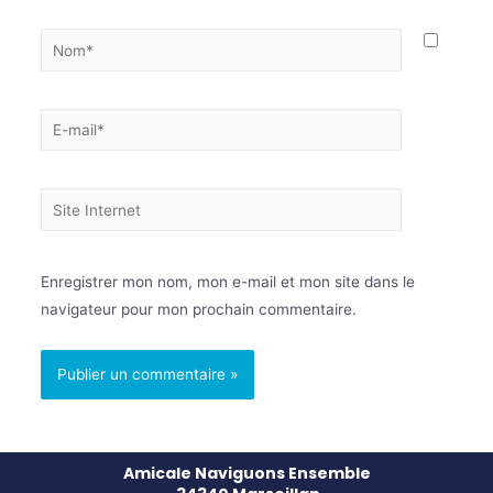
Enregistrer mon nom, mon e-mail et mon site dans le
navigateur pour mon prochain commentaire.
Amicale Naviguons Ensemble