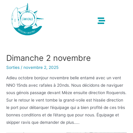
Dimanche 2 novembre
Sorties
/
novembre 2, 2025
Adieu octobre bonjour novembre belle entamé avec un vent
NNO 15nds avec rafales à 20nds. Nous décidons de naviguer
sous génois passage devant Mèze ensuite direction Roquerols.
Sur le retour le vent tombe la grand-voile est hissée direction
le port pour débarquer l’équipage qui a bien profité de ces très
bonnes conditions et de l’étang que pour nous. Équipage et
skipper ravis que demander de plus…..