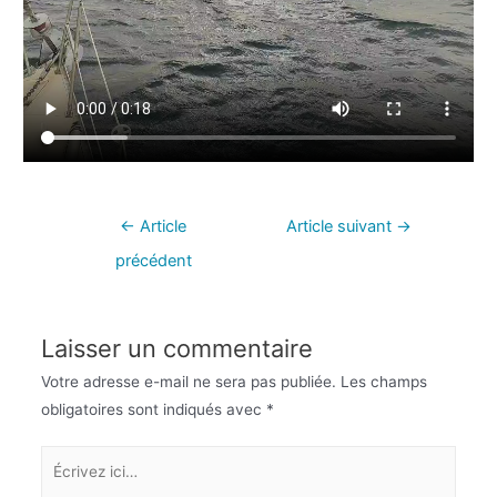
←
Article
Article suivant
→
précédent
Laisser un commentaire
Votre adresse e-mail ne sera pas publiée.
Les champs
obligatoires sont indiqués avec
*