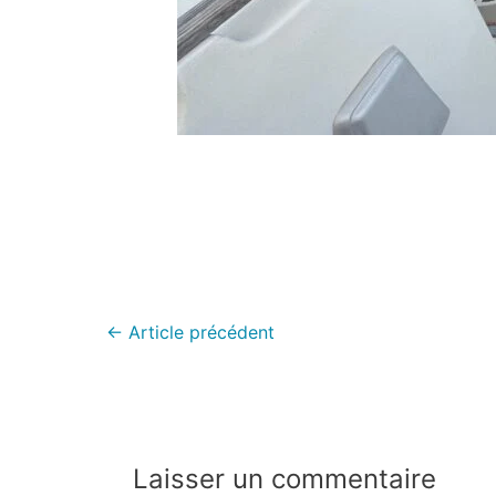
←
Article précédent
Laisser un commentaire