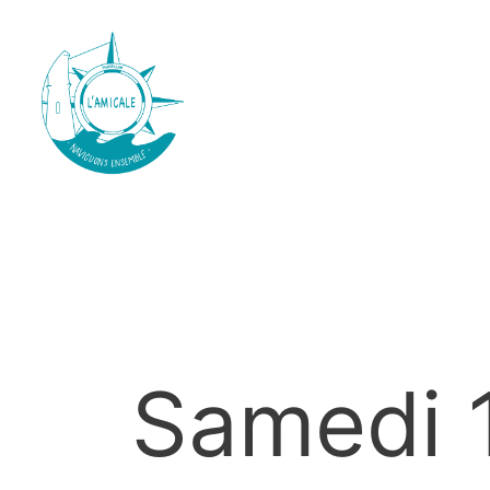
Samedi 