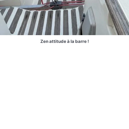
Zen attitude à la barre !