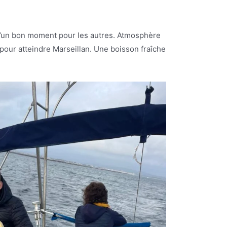
e d’un bon moment pour les autres. Atmosphère
 pour atteindre Marseillan. Une boisson fraîche