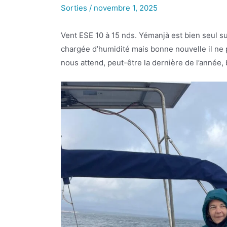
Sorties
/
novembre 1, 2025
Vent ESE 10 à 15 nds. Yémanjà est bien seul s
chargée d’humidité mais bonne nouvelle il ne p
nous attend, peut-être la dernière de l’année,