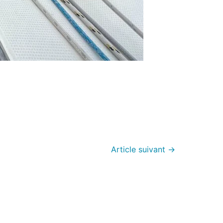
Article suivant
→