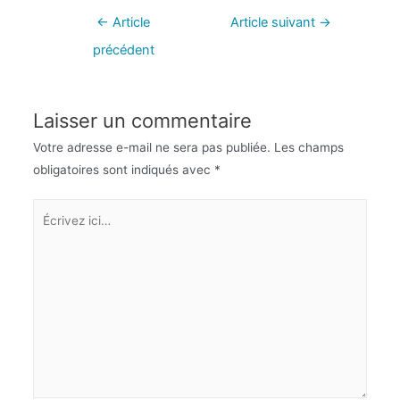
←
Article
Article suivant
→
précédent
Laisser un commentaire
Votre adresse e-mail ne sera pas publiée.
Les champs
obligatoires sont indiqués avec
*