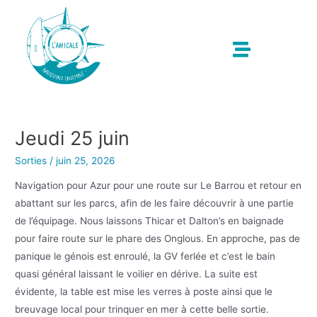
Jeudi 25 juin
Sorties
/
juin 25, 2026
Navigation pour Azur pour une route sur Le Barrou et retour en
abattant sur les parcs, afin de les faire découvrir à une partie
de l’équipage. Nous laissons Thicar et Dalton’s en baignade
pour faire route sur le phare des Onglous. En approche, pas de
panique le génois est enroulé, la GV ferlée et c’est le bain
quasi général laissant le voilier en dérive. La suite est
évidente, la table est mise les verres à poste ainsi que le
breuvage local pour trinquer en mer à cette belle sortie.