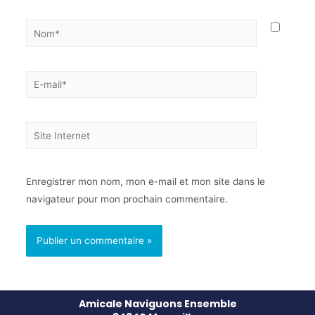
Enregistrer mon nom, mon e-mail et mon site dans le
navigateur pour mon prochain commentaire.
Amicale Naviguons Ensemble