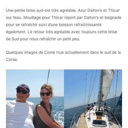
Une petite brise sud-est très agréable. Azur Dalton’s et Thicar
sur l’eau. Mouillage pour Thicar rejoint par Dalton’s et baignade
pour se rafraîchir suivi d’une boisson rafraîchissante
également. Le retour très agréable avec toujours cette brise
de Sud pour nous rafraîchir un petit peu.
Quelques images de Come true actuellement dans le sud de la
Corse.