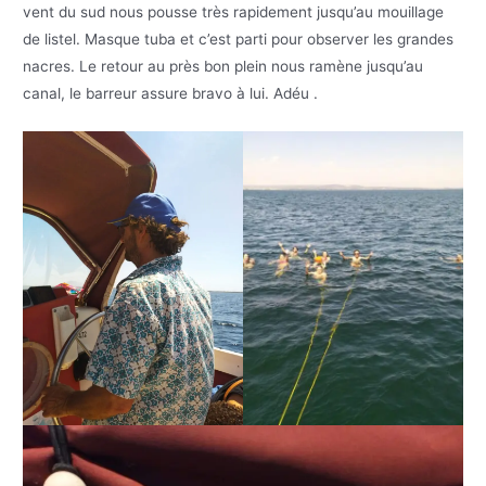
vent du sud nous pousse très rapidement jusqu’au mouillage
de listel. Masque tuba et c’est parti pour observer les grandes
nacres. Le retour au près bon plein nous ramène jusqu’au
canal, le barreur assure bravo à lui. Adéu .