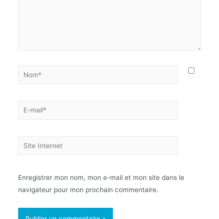
Enregistrer mon nom, mon e-mail et mon site dans le
navigateur pour mon prochain commentaire.