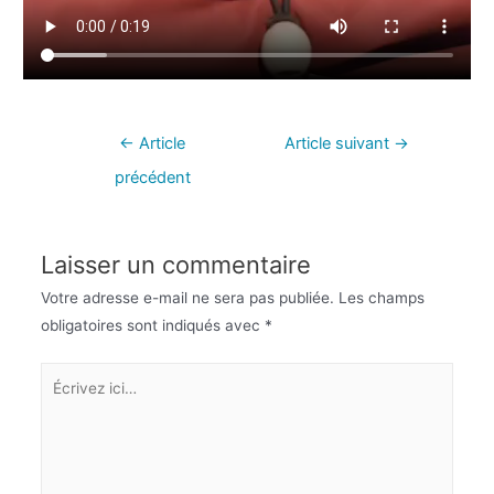
←
Article
Article suivant
→
précédent
Laisser un commentaire
Votre adresse e-mail ne sera pas publiée.
Les champs
obligatoires sont indiqués avec
*