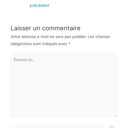
précédent
Laisser un commentaire
Votre adresse e-mail ne sera pas publiée.
Les champs
obligatoires sont indiqués avec
*