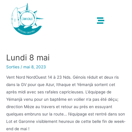
Lundi 8 mai
Sorties
/
mai 8, 2023
Vent Nord NordOuest 14 à 23 Nds. Génois réduit et deux ris
dans la GV pour que Azur, Ithaque et Yémanjà sortent cet
après midi avec ses rafales capricieuses. L’équipage de
Yémanjà venu pour un baptême en voilier n’a pas été déçu;
direction Mèze au travers et retour au prés en essuyant
quelques embruns sur la route… l’équipage est rentré dans son
Lot et Garonne visiblement heureux de cette belle fin de week-
end de mai !