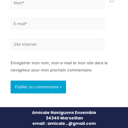
Enregistrer mon nom, mon e-mail et mon site dans le
navigateur pour mon prochain commentaire.
Amicale Naviguons Ensemble
34340 Marseillan
email : amicale…@gmail.com