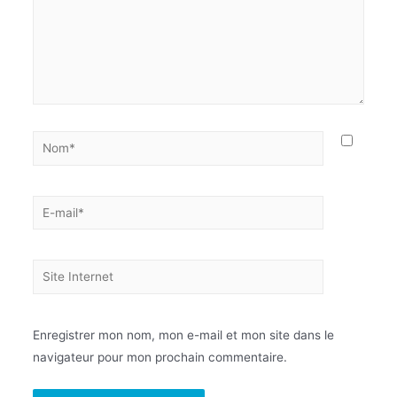
Enregistrer mon nom, mon e-mail et mon site dans le
navigateur pour mon prochain commentaire.