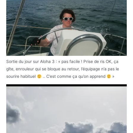
Sortie du jour sur Aloha 3 : « pas facile ! Prise de ris OK, ça
gîte, enrouleur qui se bloque au retour, l’équipage n’a pas le
sourire habituel
.. C’est comme ça qu’on apprend
»