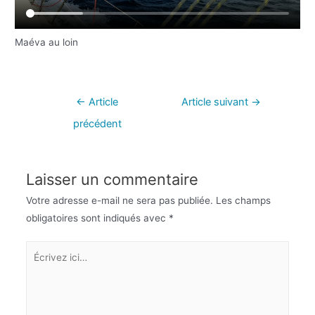
Maéva au loin
←
Article
Article suivant
→
précédent
Laisser un commentaire
Votre adresse e-mail ne sera pas publiée.
Les champs
obligatoires sont indiqués avec
*