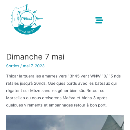
Dimanche 7 mai
Sorties
/
mai 7, 2023
Thicar larguera les amarres vers 13h45 vent WNW 10/ 15 nds
rafales jusqu’à 20nds. Quelques bords avec les bateaux qui
régatent sur Mèze sans les gêner bien sûr. Retour sur
Marseillan ou nous croiserons Maëva et Aloha 3 après
quelques virements et empannages retour à bon port.