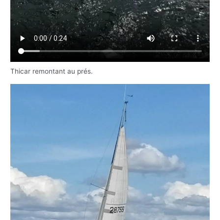
Thicar remontant au prés.